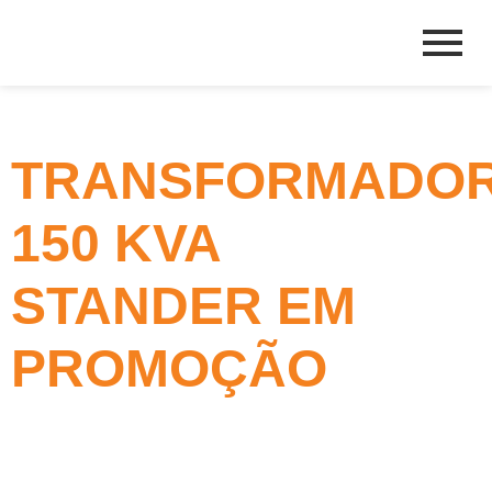
TRANSFORMADO
150 KVA
STANDER EM
PROMOÇÃO