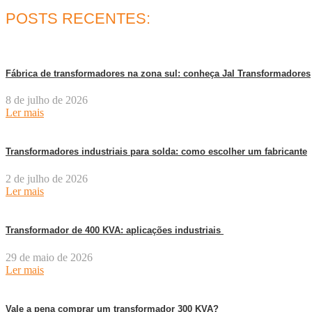
POSTS RECENTES:
Fábrica de transformadores na zona sul: conheça Jal Transformadores
8 de julho de 2026
Ler mais
Transformadores industriais para solda: como escolher um fabricante
2 de julho de 2026
Ler mais
Transformador de 400 KVA: aplicações industriais
29 de maio de 2026
Ler mais
Vale a pena comprar um transformador 300 KVA?