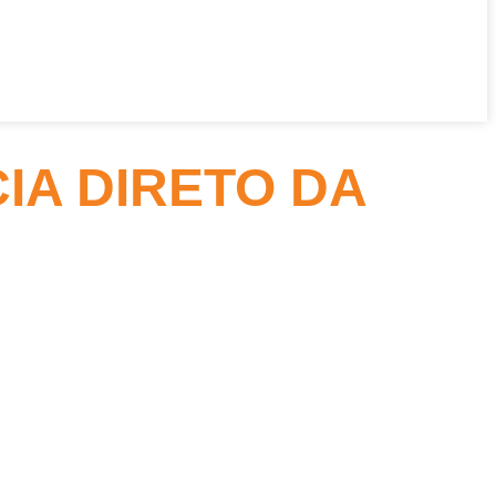
A DIRETO DA