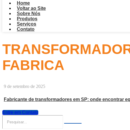
Home
Voltar ao Site
Sobre Nós
Produtos
Serviços
Contato
TRANSFORMADOR 
FABRICA
9 de setembro de 2025
Fabricante de transformadores em SP: onde encontrar eq
Entre em Contato