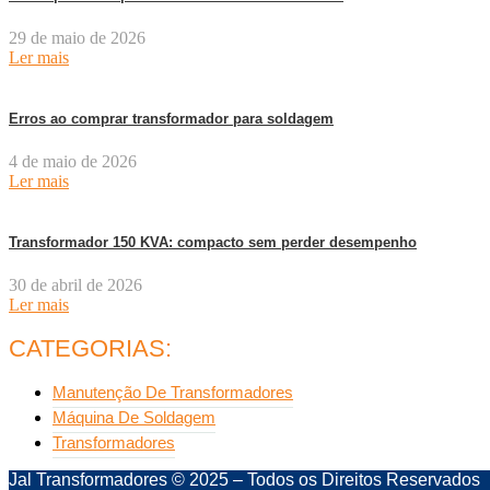
29 de maio de 2026
Ler mais
Erros ao comprar transformador para soldagem
4 de maio de 2026
Ler mais
Transformador 150 KVA: compacto sem perder desempenho
30 de abril de 2026
Ler mais
CATEGORIAS:
Manutenção De Transformadores
Máquina De Soldagem
Transformadores
Jal Transformadores © 2025 – Todos os Direitos Reservados