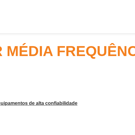
MÉDIA FREQUÊNCI
uipamentos de alta confiabilidade