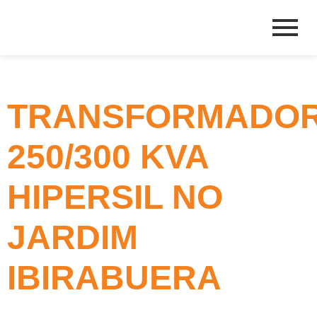
TRANSFORMADO
250/300 KVA
HIPERSIL NO
JARDIM
IBIRABUERA