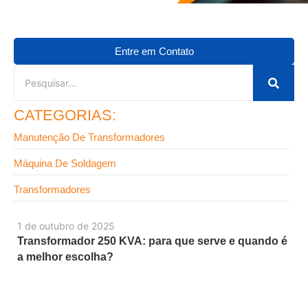
Entre em Contato
CATEGORIAS:
Manutenção De Transformadores
Máquina De Soldagem
Transformadores
1 de outubro de 2025
Transformador 250 KVA: para que serve e quando é
a melhor escolha?